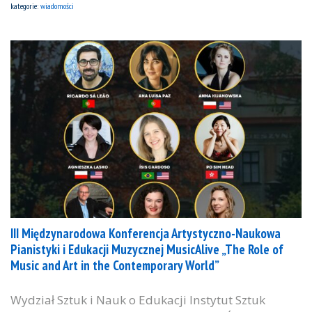
kategorie:
wiadomości
III Międzynarodowa Konferencja Artystyczno-Naukowa
Pianistyki i Edukacji Muzycznej MusicAlive „The Role of
Music and Art in the Contemporary World”
Wydział Sztuk i Nauk o Edukacji Instytut Sztuk