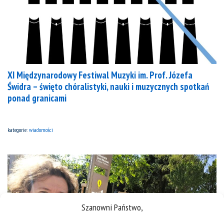
XI Międzynarodowy Festiwal Muzyki im. Prof. Józefa
Świdra – święto chóralistyki, nauki i muzycznych spotkań
ponad granicami
kategorie:
wiadomości
Szanowni Państwo,