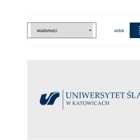
widok