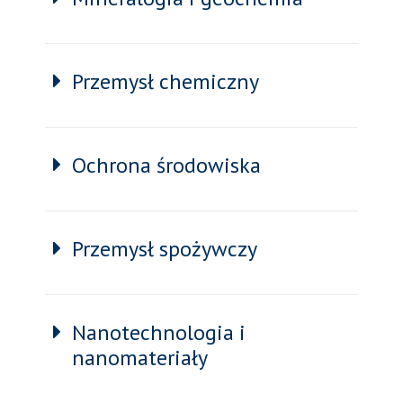
Przemysł chemiczny
Ochrona środowiska
Przemysł spożywczy
Nanotechnologia i
nanomateriały