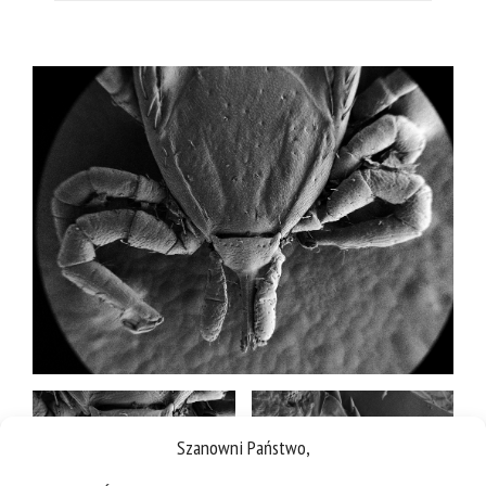
Szanowni Państwo,