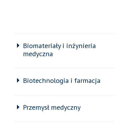
Biomateriały i inżynieria
medyczna
Biotechnologia i farmacja
Przemysł medyczny