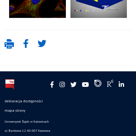
deklaracja dostępności
mapa strony
Uniwersytet Śląski w Katowicach
ul. Bankowa 12, 40-007 Katowice