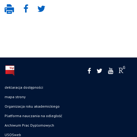
deklaracja dostępności
mapa strony
Organizacja roku akademickiego
Platforma nauczania na odległość
Archiwum Prac Dyplomowych
USOSweb