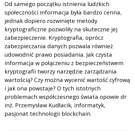
Od samego początku istnienia ludzkich
społeczności informacja była bardzo cenna,
jednak dopiero rozwinięte metody
kryptograficzne pozwoliły na skuteczne jej
zabezpieczenie. Kryptografia, oprócz
zabezpieczania danych pozwala również
udowodnić prawo posiadania. Jak czysta
informacja w połączeniu z bezpieczeństwem
kryptografii tworzy narzędzie zarządzania
wartością? Czy można wycenić wartość cyfrową
i jak ona powstaje? O tych istotnych
problemach współczesnego świata opowie dr
inż. Przemysław Kudłacik, informatyk,
pasjonat technologii blockchain.