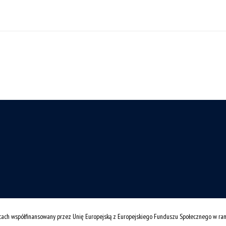
cach współfinansowany przez Unię Europejską z Europejskiego Funduszu Społecznego w r