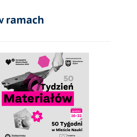
 w ramach