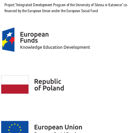
Project "Integrated Development Program of the University of Silesia in Katowice" co-
financed by the European Union under the European Social Fund