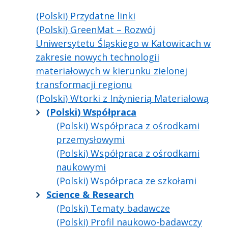
(Polski) Przydatne linki
(Polski) GreenMat – Rozwój
Uniwersytetu Śląskiego w Katowicach w
zakresie nowych technologii
materiałowych w kierunku zielonej
transformacji regionu
(Polski) Wtorki z Inżynierią Materiałową
(Polski) Współpraca
(Polski) Współpraca z ośrodkami
przemysłowymi
(Polski) Współpraca z ośrodkami
naukowymi
(Polski) Współpraca ze szkołami
Science & Research
(Polski) Tematy badawcze
(Polski) Profil naukowo-badawczy