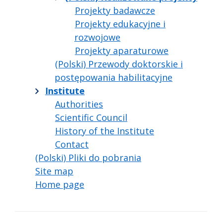
Projekty badawcze
Projekty edukacyjne i
rozwojowe
Projekty aparaturowe
(Polski) Przewody doktorskie i
postępowania habilitacyjne
Institute
Authorities
Scientific Council
History of the Institute
Contact
(Polski) Pliki do pobrania
Site map
Home page