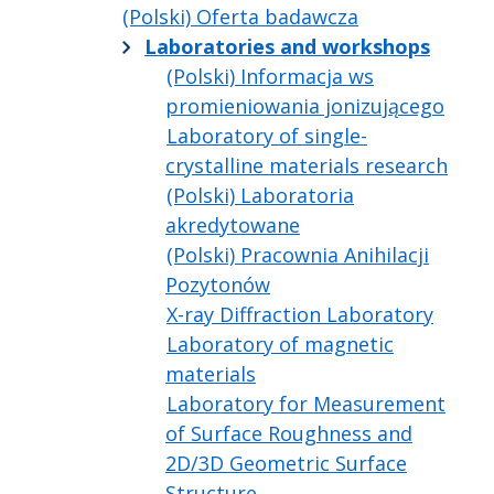
(Polski) Oferta badawcza
Laboratories and workshops
(Polski) Informacja ws
promieniowania jonizującego
Laboratory of single-
crystalline materials research
(Polski) Laboratoria
akredytowane
(Polski) Pracownia Anihilacji
Pozytonów
X-ray Diffraction Laboratory
Laboratory of magnetic
materials
Laboratory for Measurement
of Surface Roughness and
2D/3D Geometric Surface
Structure