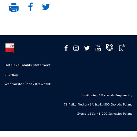
Data availability statement
sitemap
Webmaster: Jacek Krawczyk
Institute of Materials Engineering
75 Pułku Piechoty 1A St., 41-500 Chorzów, Poland
Żytnia 12 St., 41-200 Sosnowiec, Poland