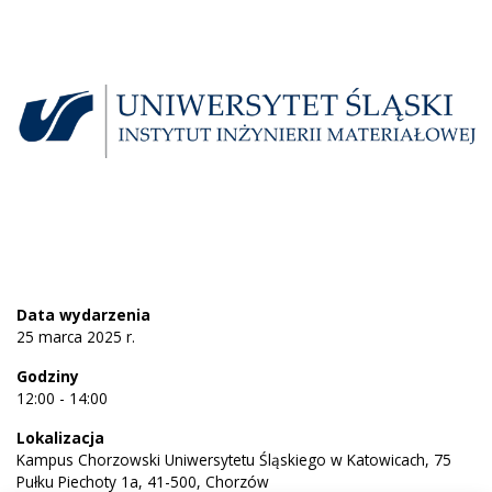
Data wydarzenia
25 marca 2025 r.
Godziny
12:00 - 14:00
Lokalizacja
Kampus Chorzowski Uniwersytetu Śląskiego w Katowicach, 75
Pułku Piechoty 1a, 41-500, Chorzów