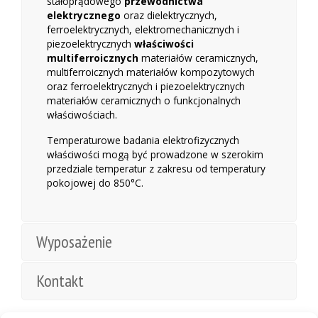
stałoprądowego
przewodnictwa
elektrycznego
oraz dielektrycznych,
ferroelektrycznych, elektromechanicznych i
piezoelektrycznych
właściwości
multiferroicznych
materiałów ceramicznych,
multiferroicznych materiałów kompozytowych
oraz ferroelektrycznych i piezoelektrycznych
materiałów ceramicznych o funkcjonalnych
właściwościach.
Temperaturowe badania elektrofizycznych
właściwości mogą być prowadzone w szerokim
przedziale temperatur z zakresu od temperatury
pokojowej do 850°C.
Wyposażenie
Kontakt