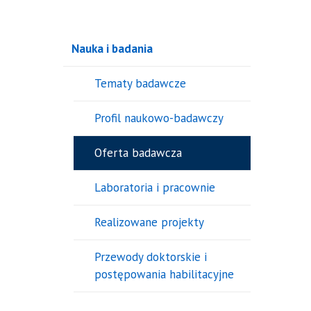
Nauka i badania
Tematy badawcze
Profil naukowo-badawczy
Oferta badawcza
Laboratoria i pracownie
Realizowane projekty
Przewody doktorskie i
postępowania habilitacyjne