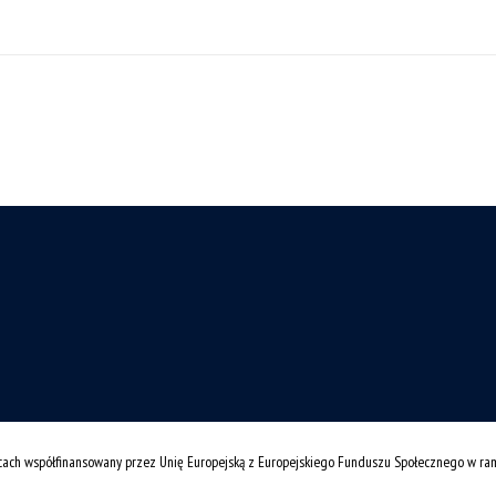
cach współfinansowany przez Unię Europejską z Europejskiego Funduszu Społecznego w r