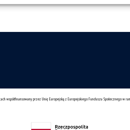
cach współfinansowany przez Unię Europejską z Europejskiego Funduszu Społecznego w r