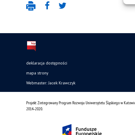
deklaracja dostępności
mapa strony
Webmaster: Jacek Krawczyk
Projekt Zintegrowany Program Rozwoju Uniwersytetu Śląskiego w Katowi
2014˗2020.