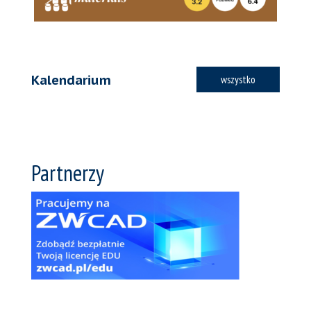
Kalendarium
wszystko
Partnerzy