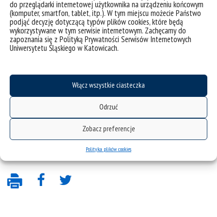
do przeglądarki internetowej użytkownika na urządzeniu końcowym
(komputer, smartfon, tablet, itp.). W tym miejscu możecie Państwo
podjąć decyzję dotyczącą typów plików cookies, które będą
wykorzystywane w tym serwisie internetowym. Zachęcamy do
zapoznania się z Polityką Prywatności Serwisów Internetowych
Uniwersytetu Śląskiego w Katowicach.
Włącz wszystkie ciasteczka
Odrzuć
Zobacz preferencje
Polityka plików cookies