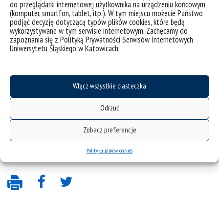
do przeglądarki internetowej użytkownika na urządzeniu końcowym
(komputer, smartfon, tablet, itp.). W tym miejscu możecie Państwo
podjąć decyzję dotyczącą typów plików cookies, które będą
wykorzystywane w tym serwisie internetowym. Zachęcamy do
zapoznania się z Polityką Prywatności Serwisów Internetowych
Uniwersytetu Śląskiego w Katowicach.
Włącz wszystkie ciasteczka
Odrzuć
Zobacz preferencje
Polityka plików cookies