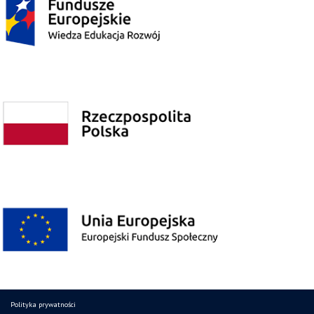
Polityka prywatności