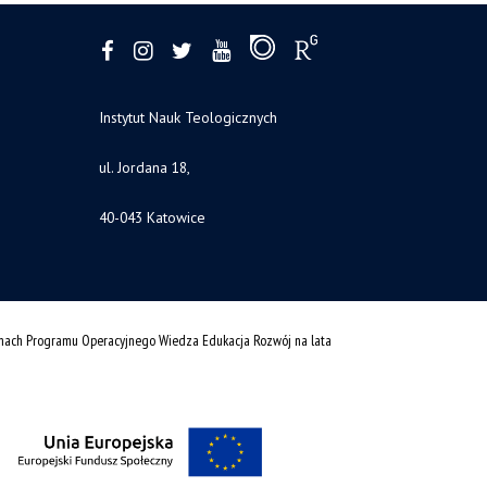
Instytut Nauk Teologicznych
ul. Jordana 18,
40-043 Katowice
amach Programu Operacyjnego Wiedza Edukacja Rozwój na lata