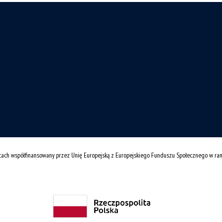
cach współfinansowany przez Unię Europejską z Europejskiego Funduszu Społecznego w r