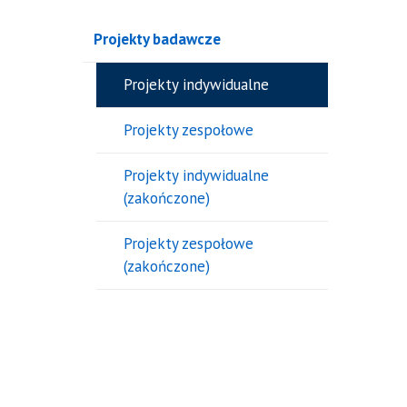
Projekty badawcze
Projekty indywidualne
Projekty zespołowe
Projekty indywidualne
(zakończone)
Projekty zespołowe
(zakończone)