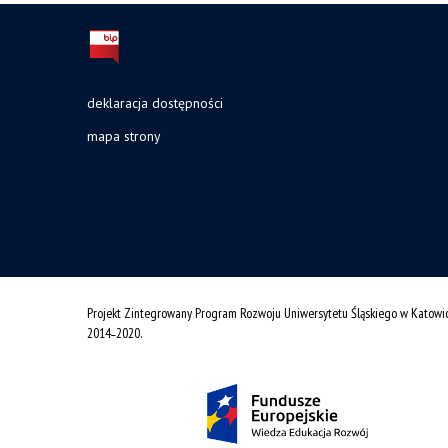
deklaracja dostępności
mapa strony
Projekt Zintegrowany Program Rozwoju Uniwersytetu Śląskiego w Katowi
2014˗2020.