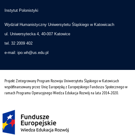
Instytut Polonistyki
Wydział Humanistyczny Uniwersytetu Śląskiego w Katowicach
ul. Uniwersytecka 4, 40-007 Katowice
tel. 32 2009 402
e-mail:
ipo.wh@us.edu.pl
Projekt Zintegrowany Program Rozwoju Uniwersytetu Śląskiego w Katowicach
współfinansowany przez Unię Europejską z Europejskiego Funduszu Społecznego w
ramach Programu Operacyjnego Wiedza Edukacja Rozwój na lata 2014˗2020.