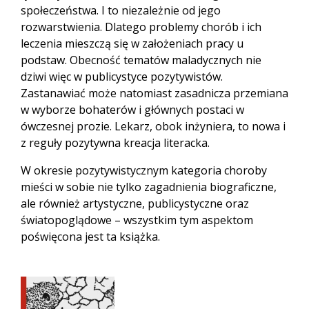
społeczeństwa. I to niezależnie od jego
rozwarstwienia. Dlatego problemy chorób i ich
leczenia mieszczą się w założeniach pracy u
podstaw. Obecność tematów maladycznych nie
dziwi więc w publicystyce pozytywistów.
Zastanawiać może natomiast zasadnicza przemiana
w wyborze bohaterów i głównych postaci w
ówczesnej prozie. Lekarz, obok inżyniera, to nowa i
z reguły pozytywna kreacja literacka.
W okresie pozytywistycznym kategoria choroby
mieści w sobie nie tylko zagadnienia biograficzne,
ale również artystyczne, publicystyczne oraz
światopoglądowe – wszystkim tym aspektom
poświęcona jest ta książka.