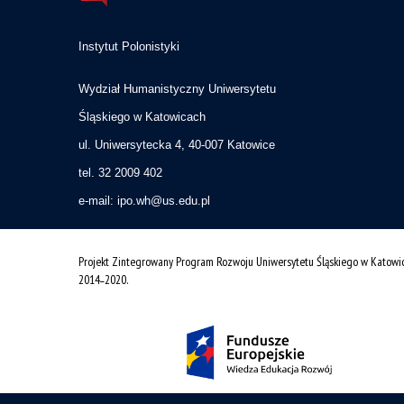
Instytut Polonistyki
Wydział Humanistyczny Uniwersytetu
Śląskiego w Katowicach
ul. Uniwersytecka 4, 40-007 Katowice
tel. 32 2009 402
e-mail:
ipo.wh@us.edu.pl
Projekt Zintegrowany Program Rozwoju Uniwersytetu Śląskiego w Katowi
2014˗2020.