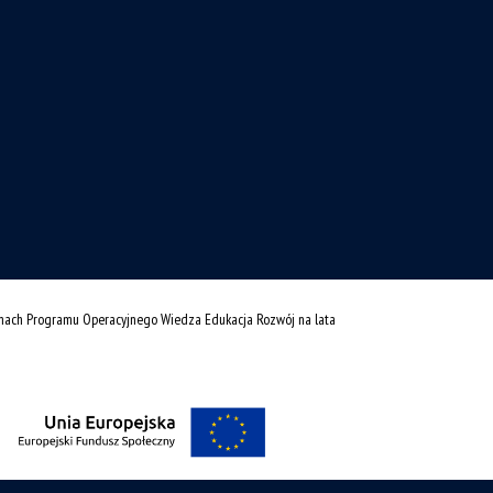
amach Programu Operacyjnego Wiedza Edukacja Rozwój na lata