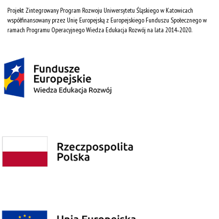
Projekt Zintegrowany Program Rozwoju Uniwersytetu Śląskiego w Katowicach
współfinansowany przez Unię Europejską z Europejskiego Funduszu Społecznego w
ramach Programu Operacyjnego Wiedza Edukacja Rozwój na lata 2014˗2020.