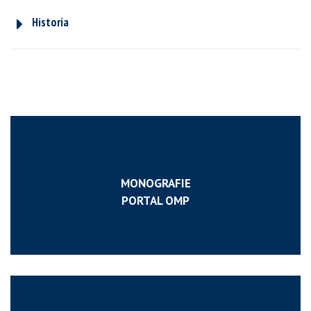
Historia
MONOGRAFIE
PORTAL OMP