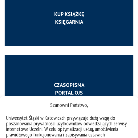
KUP KSIĄŻKĘ
KSIĘGARNIA
CZASOPISMA
PORTAL OJS
Szanowni Państwo,
Uniwersytet Śląski w Katowicach przywiązuje dużą wagę do
poszanowania prywatności użytkowników odwiedzających serwisy
internetowe Uczelni. W celu optymalizacji usług, umożliwienia
prawidłowego funkcjonowania i zapisywania ustawień