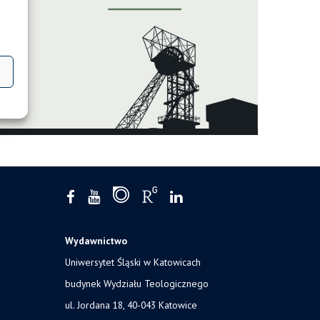
Wydawnictwo
Uniwersytet Śląski w Katowicach
budynek Wydziału Teologicznego
ul. Jordana 18, 40-043 Katowice