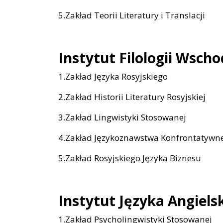
5.Zakład Teorii Literatury i Translacji
Instytut Filologii Wsch
1.Zakład Języka Rosyjskiego
2.Zakład Historii Literatury Rosyjskiej
3.Zakład Lingwistyki Stosowanej
4.Zakład Językoznawstwa Konfrontatywne
5.Zakład Rosyjskiego Języka Biznesu
Instytut Języka Angiels
1.Zakład Psycholingwistyki Stosowanej