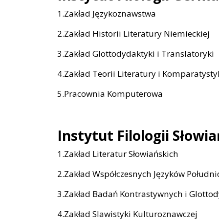
1.Zakład Językoznawstwa
2.Zakład Historii Literatury Niemieckiej
3.Zakład Glottodydaktyki i Translatoryki
4.Zakład Teorii Literatury i Komparatystyk
5.Pracownia Komputerowa
Instytut Filologii Słowia
1.Zakład Literatur Słowiańskich
2.Zakład Współczesnych Języków Południ
3.Zakład Badań Kontrastywnych i Glottod
4.Zakład Slawistyki Kulturoznawczej