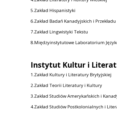
5.Zakład Hispanistyki
6.Zakład Badań Kanadyjskich i Przekładu 
7.Zakład Lingwistyki Tekstu
8.Międzyinstytutowe Laboratorium Języ
Instytut Kultur i Liter
1.Zakład Kultury i Literatury Brytyjskiej
2.Zakład Teorii Literatury i Kultury
3.Zakład Studiów Amerykańskich i Kanad
4.Zakład Studiów Postkolonialnych i Lite