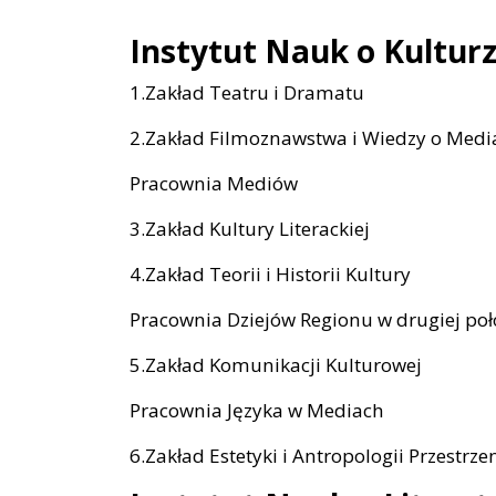
Instytut Nauk o Kulturz
1.Zakład Teatru i Dramatu
2.Zakład Filmoznawstwa i Wiedzy o Medi
Pracownia Mediów
3.Zakład Kultury Literackiej
4.Zakład Teorii i Historii Kultury
Pracownia Dziejów Regionu w drugiej poł
5.Zakład Komunikacji Kulturowej
Pracownia Języka w Mediach
6.Zakład Estetyki i Antropologii Przestrze