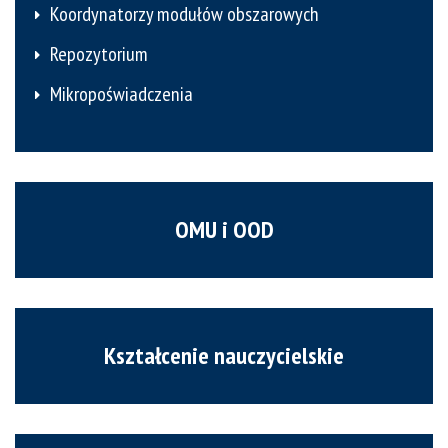
Koordynatorzy modułów obszarowych
Repozytorium
Mikropoświadczenia
OMU i OOD
Kształcenie nauczycielskie