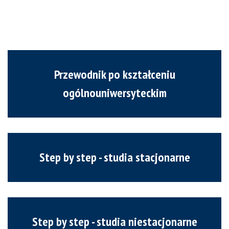
Przewodnik po kształceniu
ogólnouniwersyteckim
Step by step - studia stacjonarne
Step by step - studia niestacjonarne