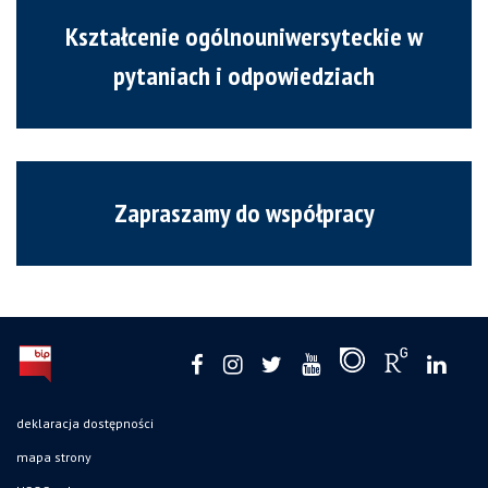
Kształcenie ogólnouniwersyteckie w
pytaniach i odpowiedziach
Zapraszamy do współpracy
deklaracja dostępności
mapa strony