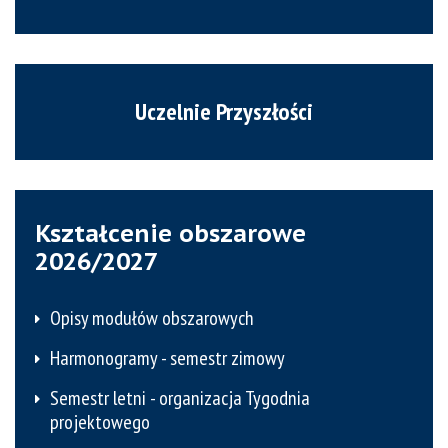
Uczelnie Przyszłości
Kształcenie obszarowe
2026/2027
Opisy modułów obszarowych
Harmonogramy - semestr zimowy
Semestr letni - organizacja Tygodnia
projektowego