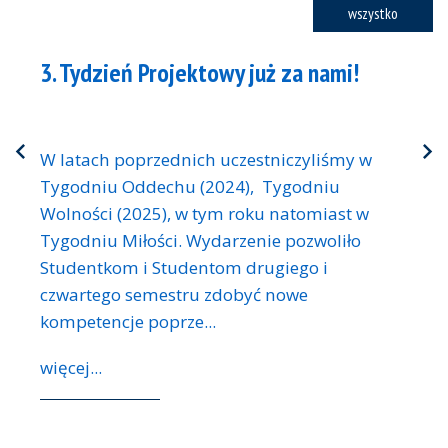
wszystko
3. Tydzień Projektowy już za nami!
W latach poprzednich uczestniczyliśmy w
Tygodniu Oddechu (2024), Tygodniu
Wolności (2025), w tym roku natomiast w
Tygodniu Miłości. Wydarzenie pozwoliło
Studentkom i Studentom drugiego i
czwartego semestru zdobyć nowe
kompetencje poprze...
więcej...