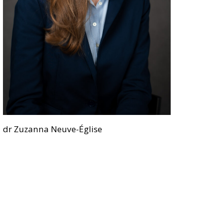
dr Zuzanna Neuve-Église