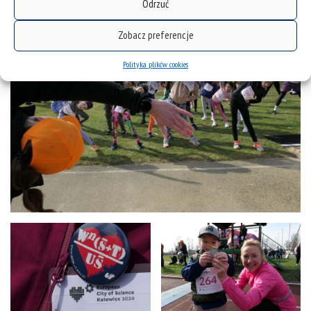
Odrzuć
Zobacz preferencje
Polityka plików cookies