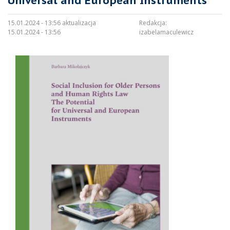
Universal and European Instruments
15.01.2024 - 13:56 aktualizacja
Redakcja:
15.01.2024 - 13:56
izabelamaculewicz