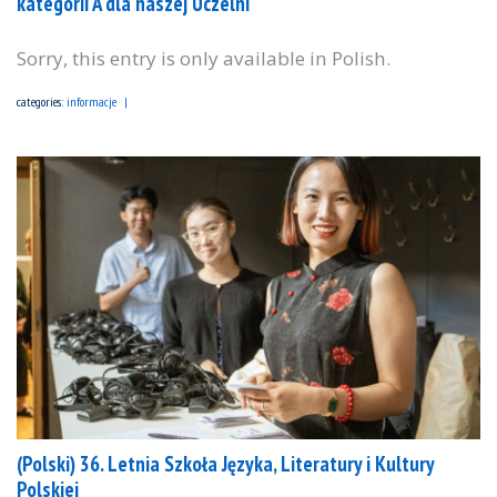
kategorii A dla naszej Uczelni
Sorry, this entry is only available in Polish.
categories:
informacje
(Polski) 36. Letnia Szkoła Języka, Literatury i Kultury
Polskiej