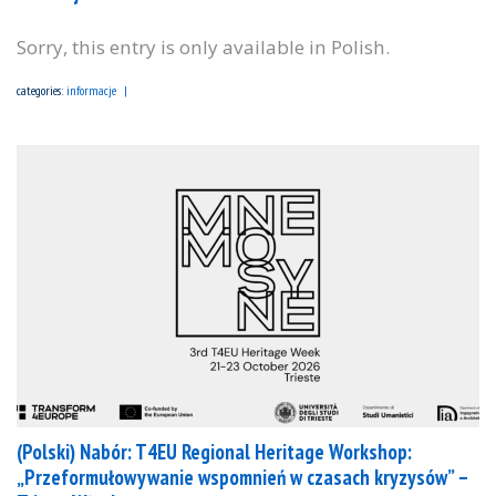
Sorry, this entry is only available in Polish.
categories:
informacje
(Polski) Nabór: T4EU Regional Heritage Workshop:
„Przeformułowywanie wspomnień w czasach kryzysów” –