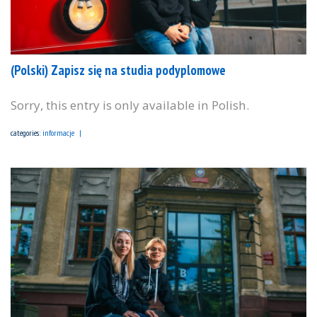
(Polski) Zapisz się na studia podyplomowe
Sorry, this entry is only available in Polish.
categories:
informacje