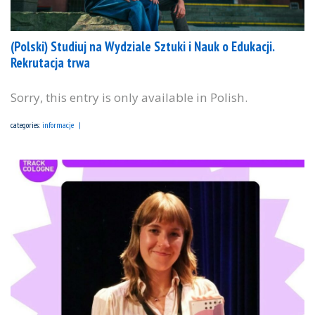
(Polski) Studiuj na Wydziale Sztuki i Nauk o Edukacji.
Rekrutacja trwa
Sorry, this entry is only available in Polish.
categories:
informacje