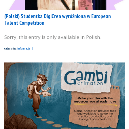
(Polski) Studentka DigiCrea wyróżniona w European
Talent Competition
Sorry, this entry is only available in Polish.
categories:
informacje