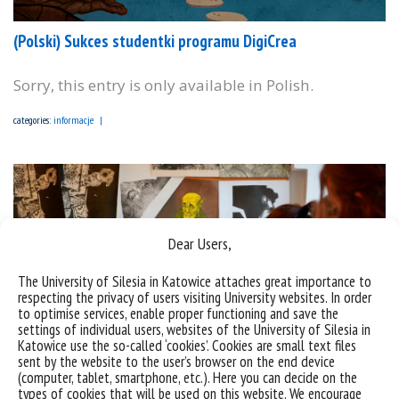
(Polski) Sukces studentki programu DigiCrea
Sorry, this entry is only available in Polish.
categories:
informacje
Dear Users,
The University of Silesia in Katowice attaches great importance to
respecting the privacy of users visiting University websites. In order
to optimise services, enable proper functioning and save the
settings of individual users, websites of the University of Silesia in
Katowice use the so-called ‘cookies’. Cookies are small text files
sent by the website to the user’s browser on the end device
(computer, tablet, smartphone, etc.). Here you can decide on the
types of cookies that will be used on this website. We encourage