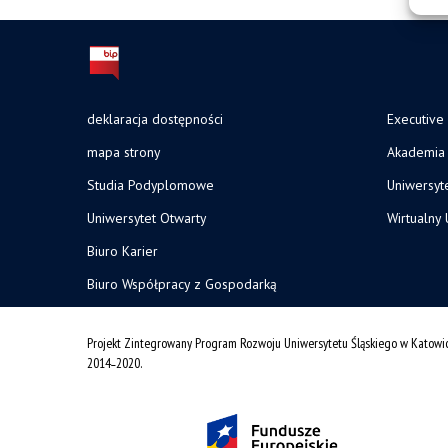
deklaracja dostępności
Executive
mapa strony
Akademia 
Studia Podyplomowe
Uniwersyt
Uniwersytet Otwarty
Wirtualny 
Biuro Karier
Biuro Współpracy z Gospodarką
Projekt Zintegrowany Program Rozwoju Uniwersytetu Śląskiego w Katowi
2014˗2020.