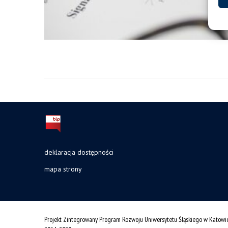
deklaracja dostępności
mapa strony
Projekt Zintegrowany Program Rozwoju Uniwersytetu Śląskiego w Katowi