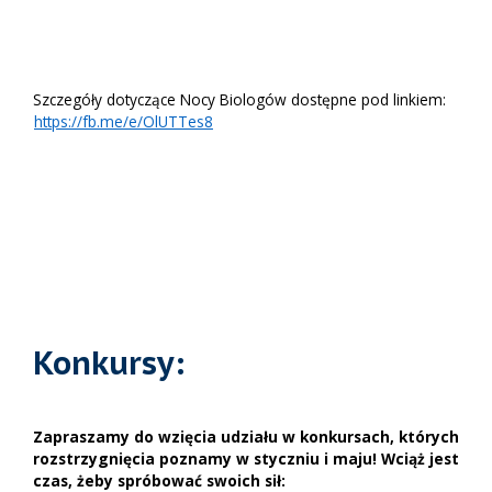
Szczegóły dotyczące Nocy Biologów dostępne pod linkiem:
https://fb.me/e/OlUTTes8
Konkursy:
Zapraszamy do wzięcia udziału w konkursach, których
rozstrzygnięcia poznamy w styczniu i maju! Wciąż jest
czas, żeby spróbować swoich sił: