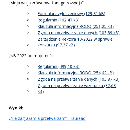
„Moja wizja zrównoważonego rozwoju”:
Formularz zgłoszeniowy
Regulamin
Klauzula informacyjna RODO
Zgoda na przetwarzanie danych
Zarządzenie Rektora 10/2022 w sprawie
konkursu
„NB 2022 po mojemu”:
Regulamin
Klauzula informacyjna RODO
Zgoda na przetwarzanie danych
Zgoda na przetwarzanie wizerunku
____________________________________
Wyniki
:
„Nie zagrażam a przetwarzam” – laureaci