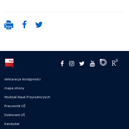
deklaracja dostępności
mapa strony
Wydział Nauk Przyrodniczych
Pracownik UŚ
Doktorant UŚ
Kandydat