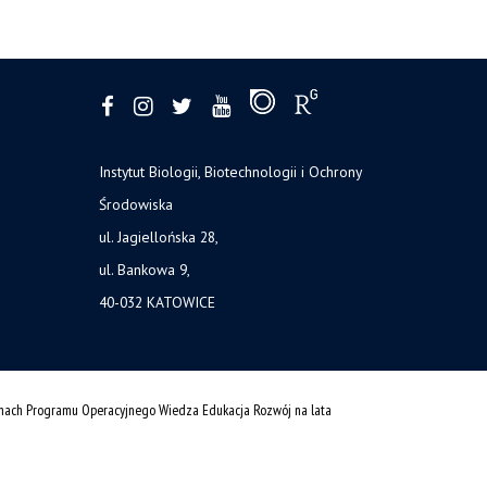
Instytut Biologii, Biotechnologii i Ochrony
Środowiska
ul. Jagiellońska 28,
ul. Bankowa 9,
40-032 KATOWICE
amach Programu Operacyjnego Wiedza Edukacja Rozwój na lata