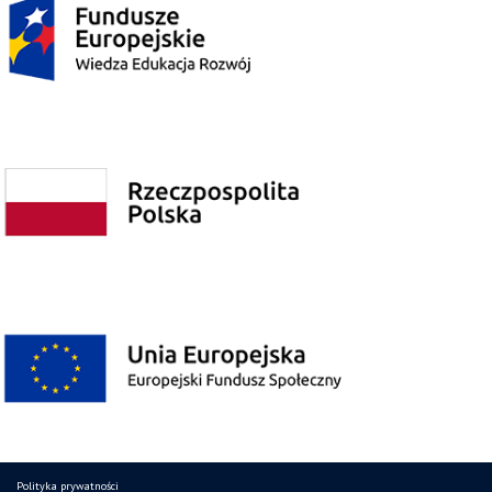
Polityka prywatności