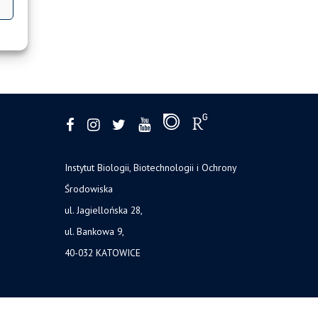
Instytut Biologii, Biotechnologii i Ochrony
Środowiska
ul. Jagiellońska 28,
ul. Bankowa 9,
40-032 KATOWICE