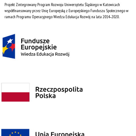
Projekt Zintegrowany Program Rozwoju Uniwersytetu Śląskiego w Katowicach
współfinansowany przez Unię Europejską z Europejskiego Funduszu Społecznego w
ramach Programu Operacyjnego Wiedza Edukacja Rozwój na lata 2014˗2020.