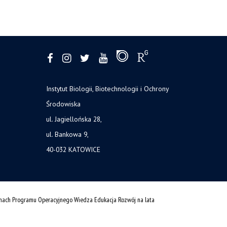
Instytut Biologii, Biotechnologii i Ochrony
Środowiska
ul. Jagiellońska 28,
ul. Bankowa 9,
40-032 KATOWICE
amach Programu Operacyjnego Wiedza Edukacja Rozwój na lata