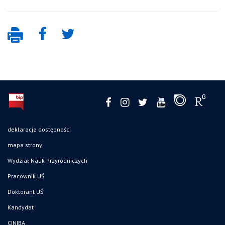
deklaracja dostępności
mapa strony
Wydział Nauk Przyrodniczych
Pracownik UŚ
Doktorant UŚ
Kandydat
CINIBA