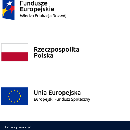
Polityka prywatności