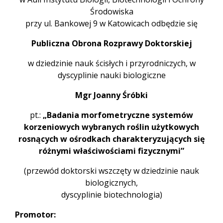
Środowiska
przy ul. Bankowej 9 w Katowicach odbędzie się
Publiczna Obrona Rozprawy Doktorskiej
w dziedzinie nauk ścisłych i przyrodniczych, w
dyscyplinie nauki biologiczne
Mgr Joanny Śróbki
pt.:
„Badania morfometryczne systemów
korzeniowych wybranych roślin użytkowych
rosnących w ośrodkach charakteryzujących się
różnymi właściwościami fizycznymi”
(przewód doktorski wszczęty w dziedzinie nauk
biologicznych,
dyscyplinie biotechnologia)
Promotor: