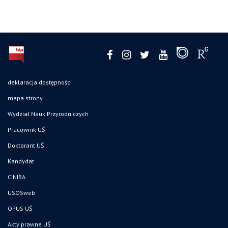
deklaracja dostępności
mapa strony
Wydział Nauk Przyrodniczych
Pracownik UŚ
Doktorant UŚ
Kandydat
CINIBA
USOSweb
OPUS UŚ
Akty prawne UŚ