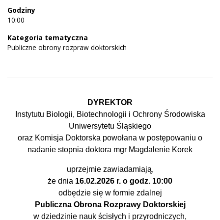
Godziny
10:00
Kategoria tematyczna
Publiczne obrony rozpraw doktorskich
DYREKTOR
Instytutu Biologii, Biotechnologii i Ochrony Środowiska
Uniwersytetu Śląskiego
oraz Komisja Doktorska powołana w postępowaniu o
nadanie stopnia doktora
mgr Magdalenie Korek
uprzejmie zawiadamiają,
że dnia
16.02.2026 r. o godz. 10:00
odbędzie się w formie zdalnej
Publiczna Obrona Rozprawy Doktorskiej
w dziedzinie nauk ścisłych i przyrodniczych,