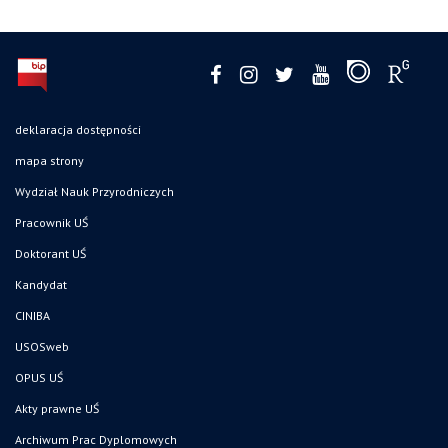
deklaracja dostępności
mapa strony
Wydział Nauk Przyrodniczych
Pracownik UŚ
Doktorant UŚ
Kandydat
CINIBA
USOSweb
OPUS UŚ
Akty prawne UŚ
Archiwum Prac Dyplomowych