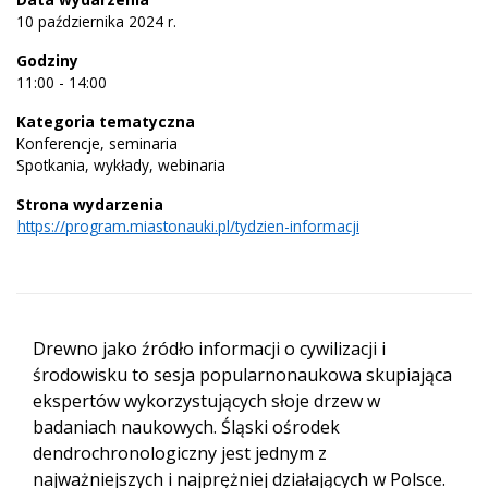
10 października 2024 r.
Godziny
11:00 - 14:00
Kategoria tematyczna
Konferencje, seminaria
Spotkania, wykłady, webinaria
Strona wydarzenia
https://program.miastonauki.pl/tydzien-informacji
Drewno jako źródło informacji o cywilizacji i
środowisku to sesja popularnonaukowa skupiająca
ekspertów wykorzystujących słoje drzew w
badaniach naukowych. Śląski ośrodek
dendrochronologiczny jest jednym z
najważniejszych i najprężniej działających w Polsce.