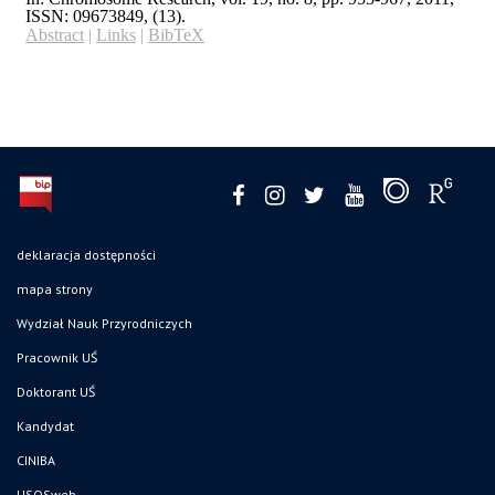
deklaracja dostępności
mapa strony
Wydział Nauk Przyrodniczych
Pracownik UŚ
Doktorant UŚ
Kandydat
CINIBA
USOSweb