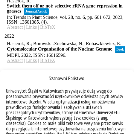
Szanowni Państwo,
Uniwersytet Śląski w Katowicach przywiązuje dużą wagę do
poszanowania prywatności użytkowników odwiedzających serwisy
internetowe Uczelni. W celu optymalizacji usług, umożliwienia
prawidłowego funkcjonowania i zapisywania ustawień
poszczególnych użytkowników, strony internetowe Uniwersytetu
Śląskiego w Katowicach wykorzystują tzw. cookies (z ang.
ciasteczka). Cookies to małe pliki tekstowe wysyłane przez serwis
do przeglądarki internetowej użytkownika na urządzeniu końcowym