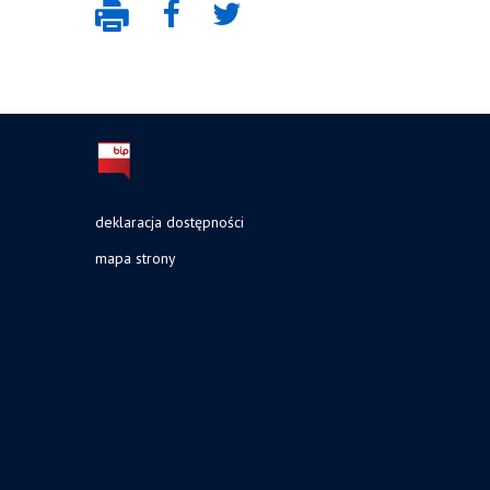
deklaracja dostępności
mapa strony