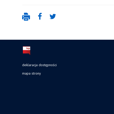
deklaracja dostępności
mapa strony