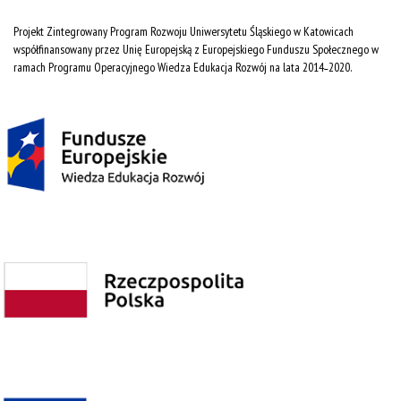
Projekt Zintegrowany Program Rozwoju Uniwersytetu Śląskiego w Katowicach
współfinansowany przez Unię Europejską z Europejskiego Funduszu Społecznego w
ramach Programu Operacyjnego Wiedza Edukacja Rozwój na lata 2014˗2020.