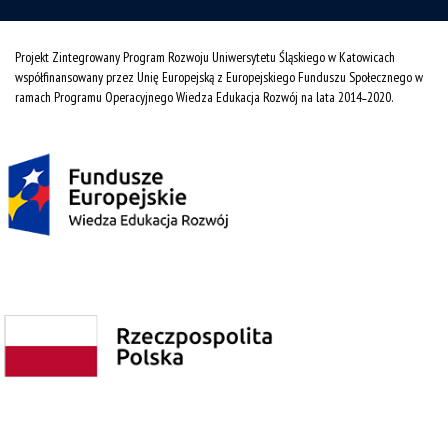
Projekt Zintegrowany Program Rozwoju Uniwersytetu Śląskiego w Katowicach
współfinansowany przez Unię Europejską z Europejskiego Funduszu Społecznego w
ramach Programu Operacyjnego Wiedza Edukacja Rozwój na lata 2014˗2020.