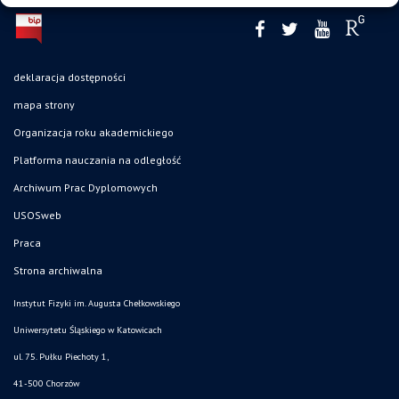
deklaracja dostępności
mapa strony
Organizacja roku akademickiego
Platforma nauczania na odległość
Archiwum Prac Dyplomowych
USOSweb
Praca
Strona archiwalna
Instytut Fizyki im. Augusta Chełkowskiego
Uniwersytetu Śląskiego w Katowicach
ul. 75. Pułku Piechoty 1,
41-500 Chorzów