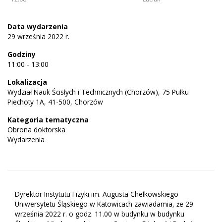
Data wydarzenia
29 września 2022 r.
Godziny
11:00 - 13:00
Lokalizacja
Wydział Nauk Ścisłych i Technicznych (Chorzów), 75 Pułku
Piechoty 1A, 41-500, Chorzów
Kategoria tematyczna
Obrona doktorska
Wydarzenia
Dyrektor Instytutu Fizyki im. Augusta Chełkowskiego
Uniwersytetu Śląskiego w Katowicach zawiadamia, że 29
września 2022 r. o godz. 11.00 w budynku w budynku