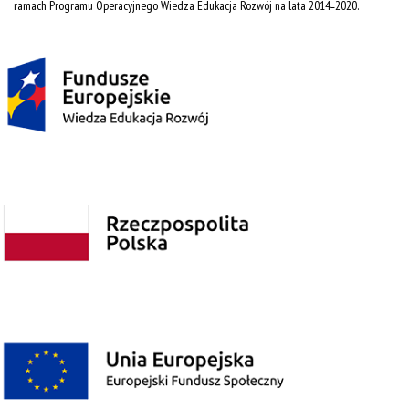
ramach Programu Operacyjnego Wiedza Edukacja Rozwój na lata 2014˗2020.