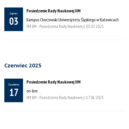
Posiedzenie Rady Naukowej IIM
Lipiec
03
Kampus Chorzowski Uniwersytetu Śląskiego w Katowicach
IIM IIM - Posiedzenia Rady Naukowej |
03.07.2025
Czerwiec 2025
Posiedzenie Rady Naukowej IIM
Czerwiec
17
on-line
IIM IIM - Posiedzenia Rady Naukowej |
17.06.2025