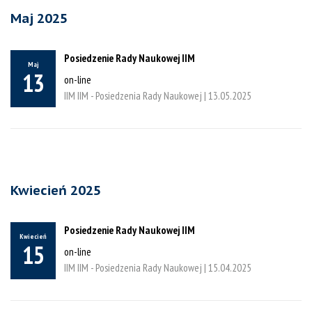
Maj 2025
Posiedzenie Rady Naukowej IIM
Maj
13
on-line
IIM IIM - Posiedzenia Rady Naukowej |
13.05.2025
Kwiecień 2025
Posiedzenie Rady Naukowej IIM
Kwiecień
15
on-line
IIM IIM - Posiedzenia Rady Naukowej |
15.04.2025