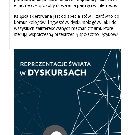
etniczne czy sposoby utrwalania pamięci w Internecie.
Książka skierowana jest do specjalistów – zarówno do
komunikologów, lingwistów, dyskursologów, jak i do
wszystkich zainteresowanych mechanizmami, które
sterują współczesną przestrzenią społeczno-językową.