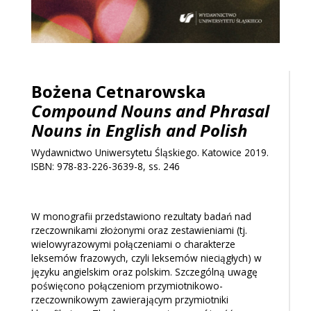
Bożena Cetnarowska
Compound Nouns and Phrasal
Nouns in English and Polish
Wydawnictwo Uniwersytetu Śląskiego. Katowice 2019.
ISBN: 978-83-226-3639-8, ss. 246
W monografii przedstawiono rezultaty badań nad
rzeczownikami złożonymi oraz zestawieniami (tj.
wielowyrazowymi połączeniami o charakterze
leksemów frazowych, czyli leksemów nieciągłych) w
języku angielskim oraz polskim. Szczególną uwagę
poświęcono połączeniom przymiotnikowo-
rzeczownikowym zawierającym przymiotniki