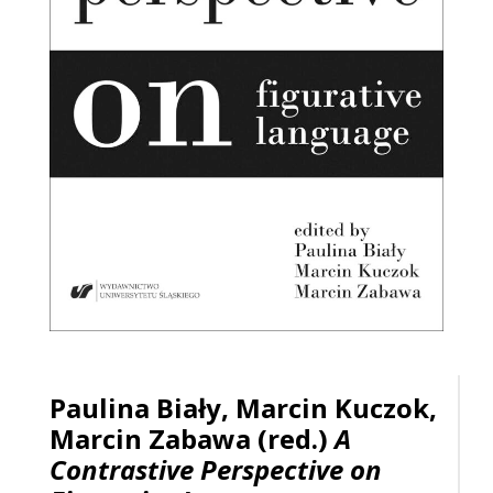
Paulina Biały, Marcin Kuczok,
Marcin Zabawa (red.)
A
Contrastive Perspective on