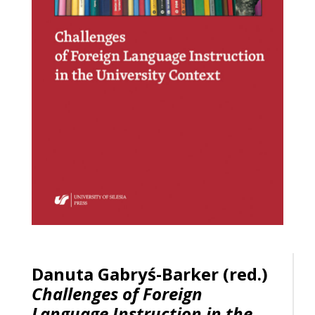
Danuta Gabryś-Barker (red.)
Challenges of Foreign
Language Instruction in the