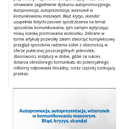
omawiane zagadnienie dyskursu autopromocyjnego.
Autopromocja, autoprezentacja, wizerunek w
komunikowaniu masowym. Błąd, kryzys
,
skandal
uzupełniła dotychczasowe spostrzeżenia na temat
sposobów komunikowania, tym samym wytyczając
nową ścieżkę promowania wizerunku. Zebrane w
tomie artykuły pozwoliły zatem stworzyć kompleksowy
przegląd sposobów radzenia sobie z obecnością w
sferze publicznej poszczególnych jednostek,
zbiorowości, instytucji w dobie, gdzie za sukces
dotarcia określonego komunikatu do potencjalnego
odbiorcy odpowiada dosadny, coraz częściej szokujący
przekaz.