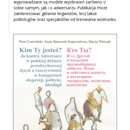
wyprowadzane są modele wyobrażeń zarówno o
sobie samym, jak i o adwersarzu. Publikacja może
zainteresować głównie lingwistów, lecz także
politologów oraz specjalistów od kreowania wizerunku.