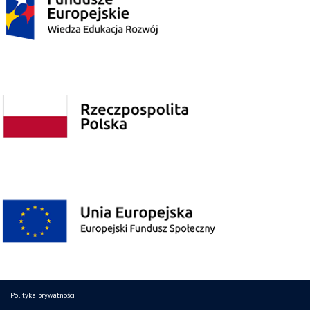
Polityka prywatności