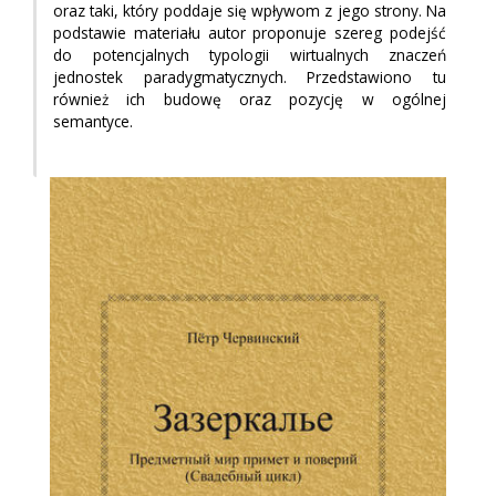
oraz taki, który poddaje się wpływom z jego strony. Na
podstawie materiału autor proponuje szereg podejść
do potencjalnych typologii wirtualnych znaczeń
jednostek paradygmatycznych. Przedstawiono tu
również ich budowę oraz pozycję w ogólnej
semantyce.