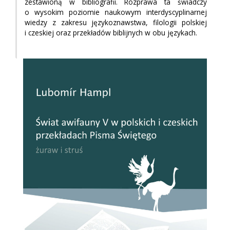
zestawioną w bibliografii. Rozprawa ta świadczy
o wysokim poziomie naukowym interdyscyplinarnej
wiedzy z zakresu językoznawstwa, filologii polskiej
i czeskiej oraz przekładów biblijnych w obu językach.