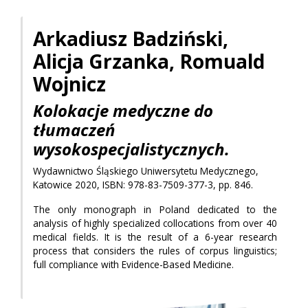
Arkadiusz Badziński,
Alicja Grzanka, Romuald
Wojnicz
Kolokacje medyczne do
tłumaczeń
wysokospecjalistycznych.
Wydawnictwo Śląskiego Uniwersytetu Medycznego,
Katowice 2020, ISBN: 978-83-7509-377-3, pp. 846.
The only monograph in Poland dedicated to the
analysis of highly specialized collocations from over 40
medical fields. It is the result of a 6-year research
process that considers the rules of corpus linguistics;
full compliance with Evidence-Based Medicine.