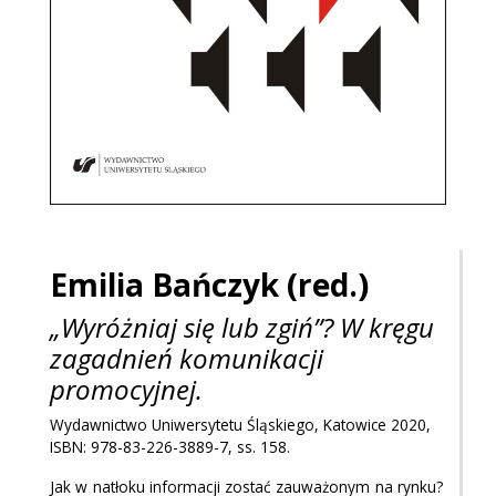
Emilia
Bańczyk
(red.)
„Wyróżniaj się lub zgiń”? W kręgu
zagadnień komunikacji
promocyjnej.
Wydawnictwo Uniwersytetu Śląskiego, Katowice 2020,
ISBN: 978-83-226-3889-7, ss. 158.
Jak w natłoku informacji zostać zauważonym na rynku?