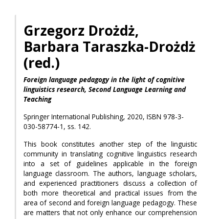
Grzegorz
Drożdż,
Barbara
Taraszka-Drożdż
(red.)
Foreign language pedagogy in the light of cognitive
linguistics research, Second Language Learning and
Teaching
Springer International Publishing, 2020, ISBN 978-3-
030-58774-1, ss. 142.
This book constitutes another step of the linguistic
community in translating cognitive linguistics research
into a set of guidelines applicable in the foreign
language classroom. The authors, language scholars,
and experienced practitioners discuss a collection of
both more theoretical and practical issues from the
area of second and foreign language pedagogy. These
are matters that not only enhance our comprehension