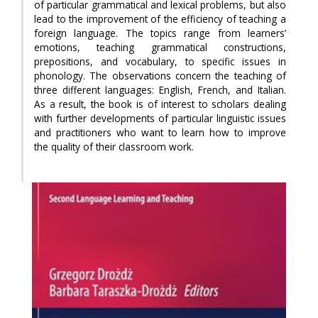
of particular grammatical and lexical problems, but also
lead to the improvement of the efficiency of teaching a
foreign language. The topics range from learners’
emotions, teaching grammatical constructions,
prepositions, and vocabulary, to specific issues in
phonology. The observations concern the teaching of
three different languages: English, French, and Italian.
As a result, the book is of interest to scholars dealing
with further developments of particular linguistic issues
and practitioners who want to learn how to improve
the quality of their classroom work.