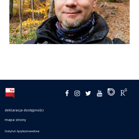
deklaracja dostępności
mapa strony
Instytut Językoznawstwa