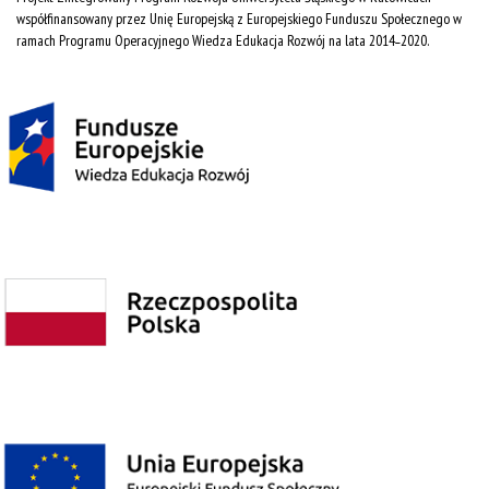
współfinansowany przez Unię Europejską z Europejskiego Funduszu Społecznego w
ramach Programu Operacyjnego Wiedza Edukacja Rozwój na lata 2014˗2020.