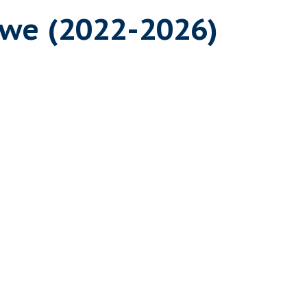
owe (2022-2026)