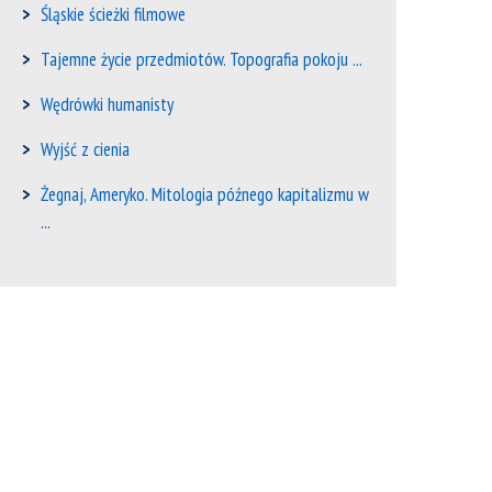
Śląskie ścieżki filmowe
Tajemne życie przedmiotów. Topografia pokoju ...
Wędrówki humanisty
Wyjść z cienia
Żegnaj, Ameryko. Mitologia późnego kapitalizmu w
...