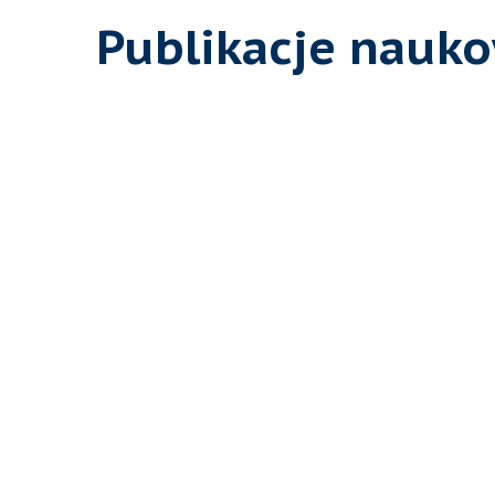
Publikacje nauk